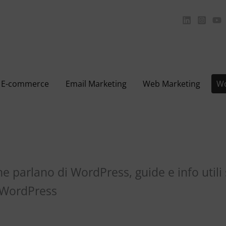
E-commerce
Email Marketing
Web Marketing
Wo
e parlano di WordPress, guide e info utili su
 WordPress