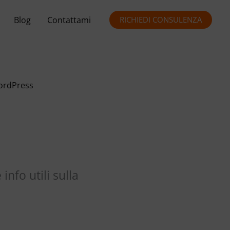
Blog
Contattami
RICHIEDI CONSULENZA
rdPress
nfo utili sulla