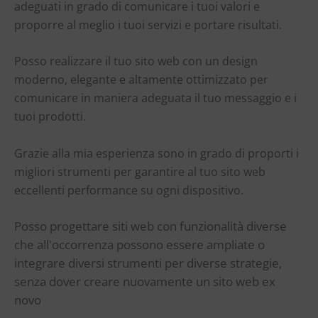
adeguati in grado di comunicare i tuoi valori e
proporre al meglio i tuoi servizi e portare risultati.
Posso realizzare il tuo sito web con un design
moderno, elegante e altamente ottimizzato per
comunicare in maniera adeguata il tuo messaggio e i
tuoi prodotti.
Grazie alla mia esperienza sono in grado di proporti i
migliori strumenti per garantire al tuo sito web
eccellenti performance su ogni dispositivo.
Posso progettare siti web con funzionalità diverse
che all'occorrenza possono essere ampliate o
integrare diversi strumenti per diverse strategie,
senza dover creare nuovamente un sito web ex
novo