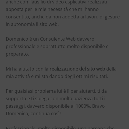
anche con l'ausilio di video esplicativi realizzati
apposta per le mie necessità che mi hanno
consentito, anche da non addetta ai lavori, di gestire
in autonomia il sito web.
Domenico è un Consulente Web davvero
professionale e soprattutto molto disponibile e
preparato.
Mi ha aiutato con la
realizzazione del sito web
della
mia attività e mi sta dando degli ottimi risultati.
Per qualsiasi problema lui è lì per aiutarti, ti da
supporto e ti spiega con molta pazienza tutti i
passaggi, davvero disponibile al 1000%. Bravo
Domenico, continua così!
Professionale, molto disponibile, una persona che