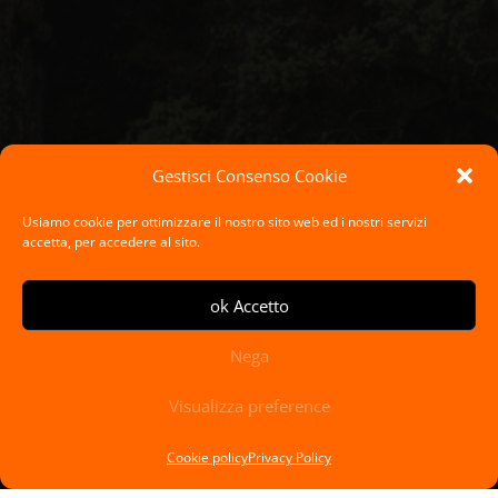
Gestisci Consenso Cookie
Usiamo cookie per ottimizzare il nostro sito web ed i nostri servizi
accetta, per accedere al sito.
ok Accetto
Nega
Visualizza preference
Cookie policy
Privacy Policy