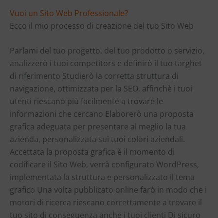
Vuoi un Sito Web Professionale?
Ecco il mio processo di creazione del tuo Sito Web
Parlami del tuo progetto, del tuo prodotto o servizio,
analizzerò i tuoi competitors e definirò il tuo targhet
di riferimento Studierò la corretta struttura di
navigazione, ottimizzata per la SEO, affinchè i tuoi
utenti riescano più facilmente a trovare le
informazioni che cercano Elaborerò una proposta
grafica adeguata per presentare al meglio la tua
azienda, personalizzata sui tuoi colori aziendali.
Accettata la proposta grafica è il momento di
codificare il Sito Web, verrà configurato WordPress,
implementata la struttura e personalizzato il tema
grafico Una volta pubblicato online farò in modo che i
motori di ricerca riescano correttamente a trovare il
tuo sito di conseguenza anche i tuoi clienti Di sicuro