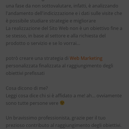
una fase da non sottovalutare, infatti, è analizzando
l'andamento dell'indicizzazione e i dati sulle visite che
è possibile studiare strategie e migliorare
La realizzazione del Sito Web non è un obiettivo fine a
se stesso, in base al settore e alla richiesta del
prodotto o servizio e se lo vorrai…
potrò creare una strategia di
Web Marketing
personalizzata finalizzata al raggiungimento degli
obiettivi prefissati
Cosa dicono di me?
Leggi cosa dice chi si è affidato a me! ah… ovviamente
sono tutte persone vere
Un bravissimo professionista, grazie per il tuo
prezioso contributo al raggiungimento degli obiettivi.