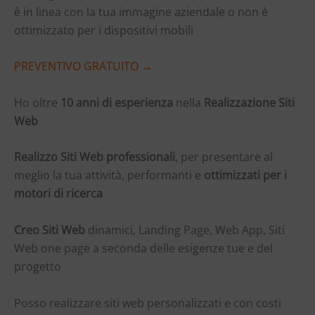
è in linea con la tua immagine aziendale o non è
ottimizzato per i dispositivi mobili
PREVENTIVO GRATUITO →
Ho oltre
10 anni di esperienza
nella
Realizzazione Siti
Web
Realizzo Siti Web professionali
, per presentare al
meglio la tua attività, performanti e
ottimizzati per i
motori di ricerca
Creo Siti Web
dinamici, Landing Page, Web App, Siti
Web one page a seconda delle esigenze tue e del
progetto
Posso realizzare siti web personalizzati e con costi