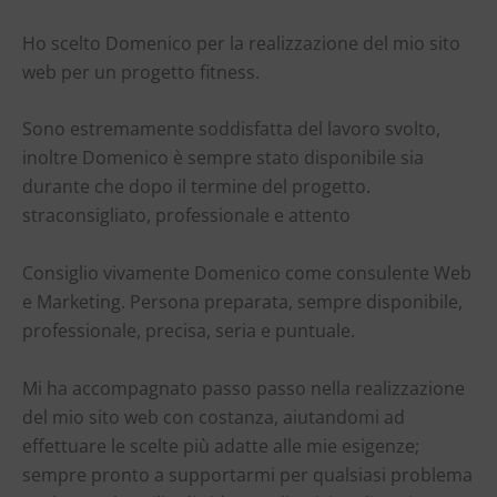
Ho scelto Domenico per la realizzazione del mio sito
web per un progetto fitness.
Sono estremamente soddisfatta del lavoro svolto,
inoltre Domenico è sempre stato disponibile sia
durante che dopo il termine del progetto.
straconsigliato, professionale e attento
Consiglio vivamente Domenico come consulente Web
e Marketing. Persona preparata, sempre disponibile,
professionale, precisa, seria e puntuale.
Mi ha accompagnato passo passo nella realizzazione
del mio sito web con costanza, aiutandomi ad
effettuare le scelte più adatte alle mie esigenze;
sempre pronto a supportarmi per qualsiasi problema