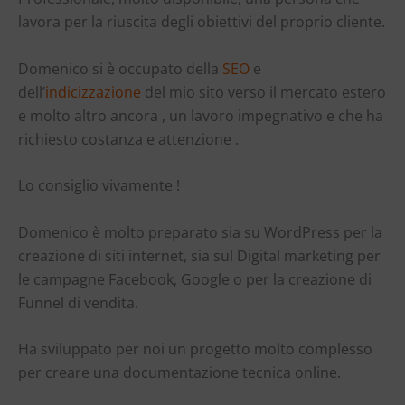
lavora per la riuscita degli obiettivi del proprio cliente.
Domenico si è occupato della
SEO
e
dell’
indicizzazione
del
mio sito verso il mercato estero
e molto altro ancora , un lavoro impegnativo e che ha
richiesto costanza e attenzione .
Lo consiglio vivamente !
Domenico è molto preparato sia su WordPress per la
creazione di siti internet, sia sul Digital marketing per
le campagne Facebook, Google o per la creazione di
Funnel di vendita.
Ha sviluppato per noi un progetto molto complesso
per creare una documentazione tecnica online.