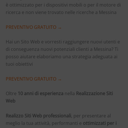
è ottimizzato per i dispositivi mobili o per il motore di
ricerca e non viene trovato nelle ricerche a Messina
PREVENTIVO GRATUITO →
Hai un Sito Web e vorresti raggiungere nuovi utenti e
di conseguenza nuovi potenziali clienti a Messina? Ti
posso aiutare elaboriamo una strategia adeguata ai
tuoi obiettivi
PREVENTIVO GRATUITO →
Oltre
10 anni di esperienza
nella
Realizzazione Siti
Web
Realizzo Siti Web professionali
, per presentare al
meglio la tua attività, performanti e
ottimizzati per i