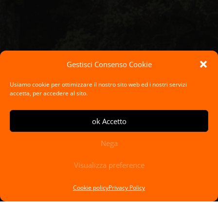
Gestisci Consenso Cookie
Usiamo cookie per ottimizzare il nostro sito web ed i nostri servizi
accetta, per accedere al sito.
ok Accetto
Nega
Visualizza preference
Cookie policy
Privacy Policy