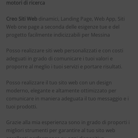
motori di ricerca
Creo Siti Web
dinamici, Landing Page, Web App, Siti
Web one page a seconda delle esigenze tue e del
progetto facilmente indicizzabili per Messina
Posso realizzare siti web personalizzati e con costi
adeguati in grado di comunicare i tuoi valori e
proporre al meglio i tuoi servizi e portare risultati.
Posso realizzare il tuo sito web con un design
moderno, elegante e altamente ottimizzato per
comunicare in maniera adeguata il tuo messaggio e i
tuoi prodotti.
Grazie alla mia esperienza sono in grado di proporti i
migliori strumenti per garantire al tuo sito web