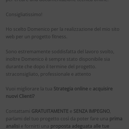
Consigliatissimo!
Ho scelto Domenico per la realizzazione del mio sito
web per un progetto fitness.
Sono estremamente soddisfatta del lavoro svolto,
inoltre Domenico è sempre stato disponibile sia
durante che dopo il termine del progetto.
straconsigliato, professionale e attento
Vuoi migliorare la tua
Strategia online
e
acquisire
nuovi Clienti?
Contattami
GRATUITAMENTE
e
SENZA IMPEGNO
,
parlami del tuo progetto così da poter fare una
prima
analisi
e fornirti una
proposta adeguata alle tue