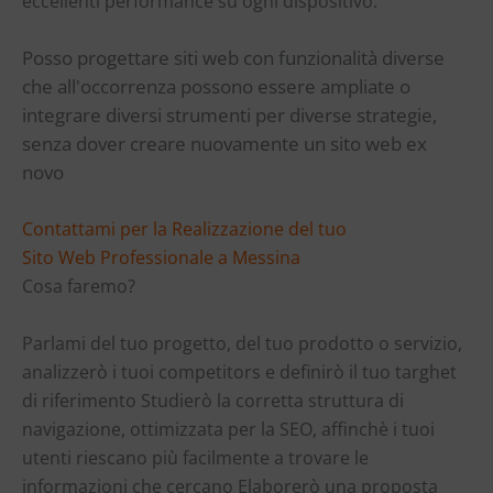
eccellenti performance su ogni dispositivo.
Posso progettare siti web con funzionalità diverse
che all'occorrenza possono essere ampliate o
integrare diversi strumenti per diverse strategie,
senza dover creare nuovamente un sito web ex
novo
Contattami per la Realizzazione del tuo
Sito Web Professionale a Messina
Cosa faremo?
Parlami del tuo progetto, del tuo prodotto o servizio,
analizzerò i tuoi competitors e definirò il tuo targhet
di riferimento Studierò la corretta struttura di
navigazione, ottimizzata per la SEO, affinchè i tuoi
utenti riescano più facilmente a trovare le
informazioni che cercano Elaborerò una proposta