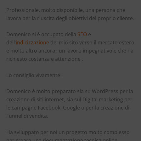
Professionale, molto disponibile, una persona che
lavora per la riuscita degli obiettivi del proprio cliente.
Domenico si è occupato della
SEO
e
dell’
indicizzazione
del
mio sito verso il mercato estero
e molto altro ancora , un lavoro impegnativo e che ha
richiesto costanza e attenzione .
Lo consiglio vivamente !
Domenico è molto preparato sia su WordPress per la
creazione di siti internet, sia sul Digital marketing per
le campagne Facebook, Google o per la creazione di
Funnel di vendita.
Ha sviluppato per noi un progetto molto complesso
per creare una documentazione tecnica online.