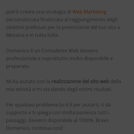
potrò creare una strategia di
Web Marketing
personalizzata finalizzata al raggiungimento degli
obiettivi prefissati per la promozione del tuo sito a
Messina e in tutta Italia.
Domenico è un Consulente Web davvero
professionale e soprattutto molto disponibile e
preparato.
Mi ha aiutato con la
realizzazione del sito web
della
mia attività e mi sta dando degli ottimi risultati.
Per qualsiasi problema lui è lì per aiutarti, ti da
supporto e ti spiega con molta pazienza tutti i
passaggi, davvero disponibile al 1000%. Bravo
Domenico, continua così!