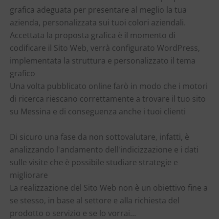
grafica adeguata per presentare al meglio la tua
azienda, personalizzata sui tuoi colori aziendali.
Accettata la proposta grafica è il momento di
codificare il Sito Web, verrà configurato WordPress,
implementata la struttura e personalizzato il tema
grafico
Una volta pubblicato online farò in modo che i motori
di ricerca riescano correttamente a trovare il tuo sito
su Messina e di conseguenza anche i tuoi clienti
Di sicuro una fase da non sottovalutare, infatti, è
analizzando l'andamento dell'indicizzazione e i dati
sulle visite che è possibile studiare strategie e
migliorare
La realizzazione del Sito Web non è un obiettivo fine a
se stesso, in base al settore e alla richiesta del
prodotto o servizio e se lo vorrai…